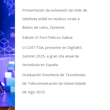
Presentación da extensión da rede de
telefonía móbil en núcleos rurais e
illados de Leiro, Ourense
Edición VI ForoTelecos Galicia
O COETTGA, presente en DigitalES
Summit 2025, a gran cita anual da
tecnoloxía en España
Graduación Enxeñería de Tecnoloxías
de Telecomunicación da Universidade
de Vigo 2025