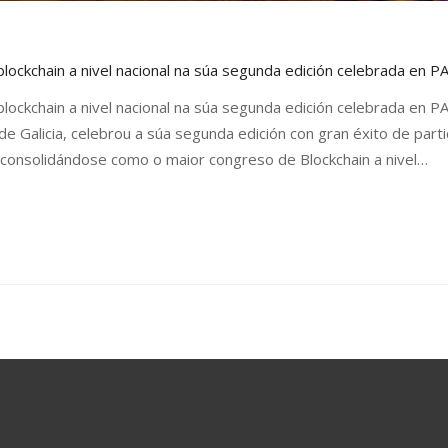
blockchain a nivel nacional na súa segunda edición celebrada en 
blockchain a nivel nacional na súa segunda edición celebrada en 
de Galicia, celebrou a súa segunda edición con gran éxito de parti
a, consolidándose como o maior congreso de Blockchain a nivel…