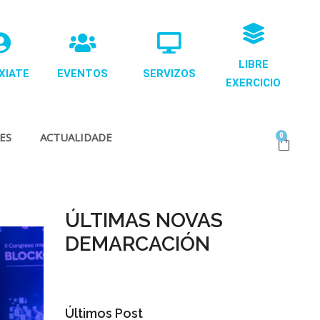
LIBRE
XIATE
EVENTOS
SERVIZOS
EXERCICIO
ES
ACTUALIDADE
0
ÚLTIMAS NOVAS
DEMARCACIÓN
Últimos Post