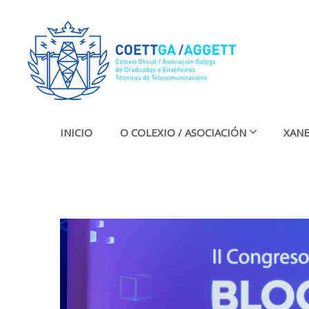
INICIO
O COLEXIO / ASOCIACIÓN
XANE