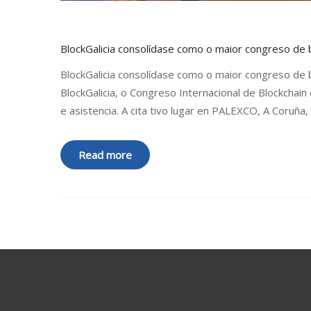
BlockGalicia consolídase como o maior congreso de 
BlockGalicia consolídase como o maior congreso de 
BlockGalicia, o Congreso Internacional de Blockchain 
e asistencia. A cita tivo lugar en PALEXCO, A Coruñ
Read more