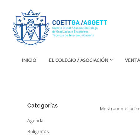
INICIO
EL COLEGIO / ASOCIACIÓN
VENTA
Categorías
Mostrando el únic
Agenda
Boligrafos