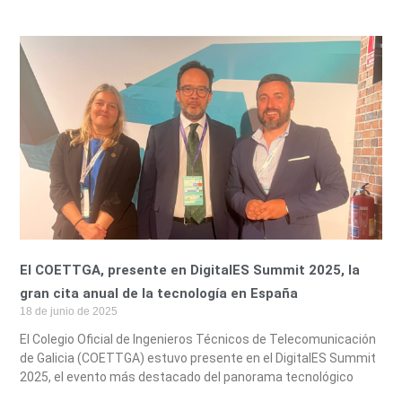
El COETTGA, presente en DigitalES Summit 2025, la
gran cita anual de la tecnología en España
18 de junio de 2025
El Colegio Oficial de Ingenieros Técnicos de Telecomunicación
de Galicia (COETTGA) estuvo presente en el DigitalES Summit
2025, el evento más destacado del panorama tecnológico