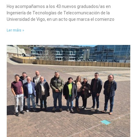
Hoy acompañamos a los 43 nuevos graduados/as en
Ingeniería de Tecnologías de Telecomunicación de la
Universidad de Vigo, en un acto que marca el comienzo
Ler máis »