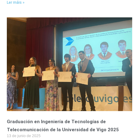
Ler máis »
Graduación en Ingeniería de Tecnologías de
Telecomunicación de la Universidad de Vigo 2025
13 de junio de 2025