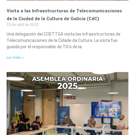
Visita a las Infraestructuras de Telecomunicaciones
de la Ciudad de la Cultura de Galicia (CdC)
23 de abril de 2025
Una delegación del COETTGA visita las infraestructuras de
Telecomunicaciones de la Cidade da Cultura. La visita fue
guiada por el responsable de TICs de la
Ler máis »