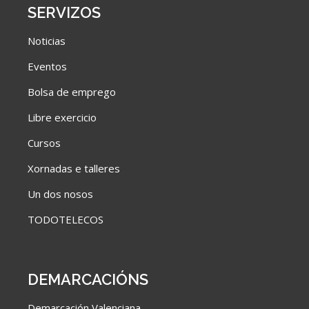
SERVIZOS
Noticias
Eventos
Bolsa de emprego
Libre exercicio
Cursos
Xornadas e talleres
Un dos nosos
TODOTELECOS
DEMARCACIÓNS
Demarcación Valenciana