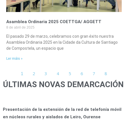
Asamblea Ordinaria 2025 COETTGA/ AGGETT
8 de abril de 2025
El pasado 29 de marzo, celebramos con gran éxito nuestra
Asamblea Ordinaria 2025 en la Cidade da Cultura de Santiago
de Compostela, un espacio que
Ler máis »
2
3
4
5
6
7
8
1
ÚLTIMAS NOVAS DEMARCACIÓN
Presentación de la extensión de la red de telefonía móvil
en núcleos rurales y aislados de Leiro, Ourense