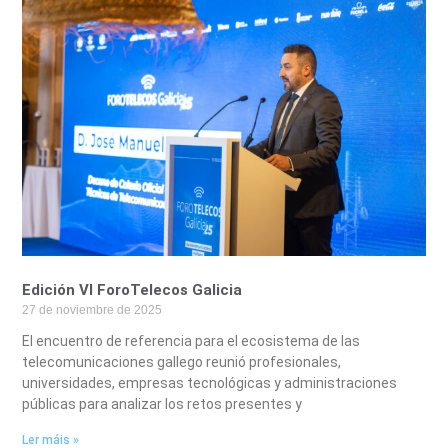
Edición VI ForoTelecos Galicia
27 de noviembre de 2025
El encuentro de referencia para el ecosistema de las
telecomunicaciones gallego reunió profesionales,
universidades, empresas tecnológicas y administraciones
públicas para analizar los retos presentes y
Ler máis »