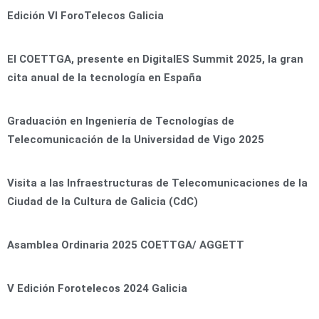
Edición VI ForoTelecos Galicia
El COETTGA, presente en DigitalES Summit 2025, la gran
cita anual de la tecnología en España
Graduación en Ingeniería de Tecnologías de
Telecomunicación de la Universidad de Vigo 2025
Visita a las Infraestructuras de Telecomunicaciones de la
Ciudad de la Cultura de Galicia (CdC)
Asamblea Ordinaria 2025 COETTGA/ AGGETT
V Edición Forotelecos 2024 Galicia