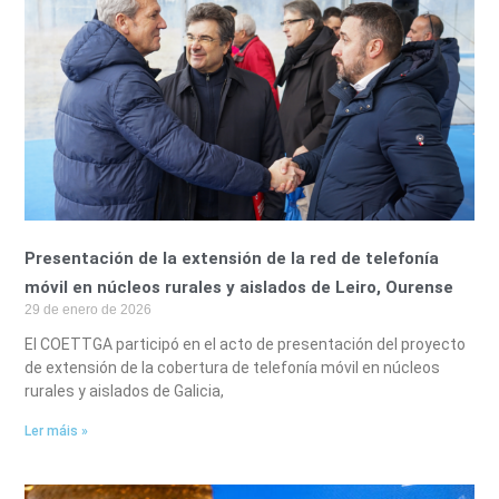
Presentación de la extensión de la red de telefonía
móvil en núcleos rurales y aislados de Leiro, Ourense
29 de enero de 2026
El COETTGA participó en el acto de presentación del proyecto
de extensión de la cobertura de telefonía móvil en núcleos
rurales y aislados de Galicia,
Ler máis »