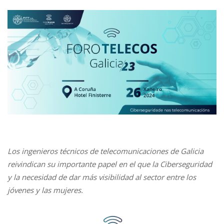
Los ingenieros técnicos de telecomunicaciones de Galicia
reivindican su importante papel en el que la Ciberseguridad
y la necesidad de dar más visibilidad al sector entre los
jóvenes y las mujeres.