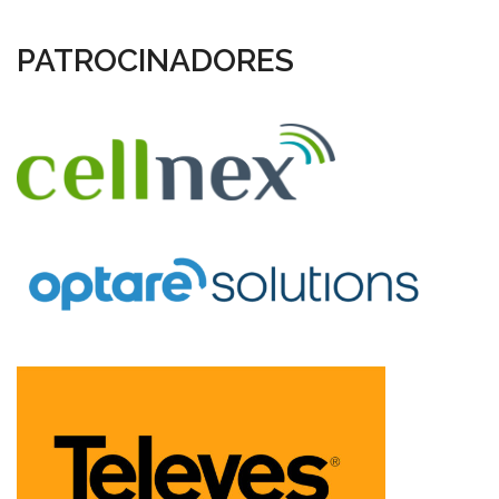
PATROCINADORES