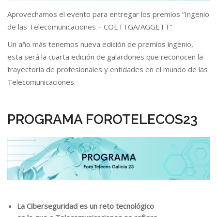
Aprovechamos el evento para entregar los premios “Ingenio
de las Telecomunicaciones – COETTGA/AGGETT”
Un año más tenemos nueva edición de premios ingenio,
esta será la cuarta edición de galardones que reconocen la
trayectoria de profesionales y entidades en el mundo de las
Telecomunicaciones.
PROGRAMA FOROTELECOS23
La Ciberseguridad es un reto tecnológico