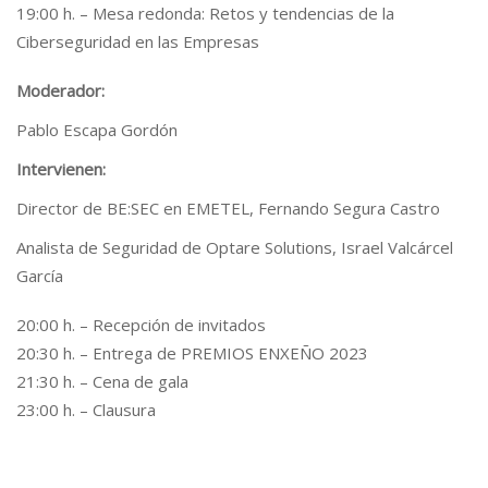
19:00 h. – Mesa redonda: Retos y tendencias de la
Ciberseguridad en las Empresas
Moderador:
Pablo Escapa Gordón
Intervienen:
Director de BE:SEC en EMETEL, Fernando Segura Castro
Analista de Seguridad de Optare Solutions, Israel Valcárcel
García
20:00 h. – Recepción de invitados
20:30 h. – Entrega de PREMIOS ENXEÑO 2023
21:30 h. – Cena de gala
23:00 h. – Clausura