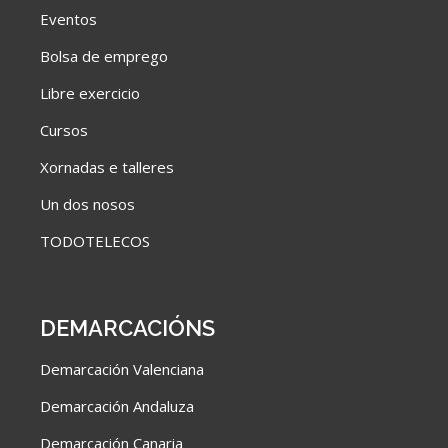
Eventos
Bolsa de emprego
Libre exercicio
Cursos
Xornadas e talleres
Un dos nosos
TODOTELECOS
DEMARCACIÓNS
Demarcación Valenciana
Demarcación Andaluza
Demarcación Canaria