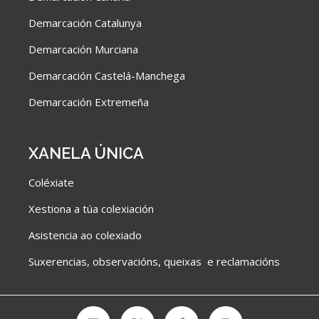
Demarcación Catalunya
Demarcación Murciana
Demarcación Castelá-Manchega
Demarcación Extremeña
XANELA ÚNICA
Coléxiate
Xestiona a túa colexiación
Asistencia ao colexiado
Suxerencias, observacións, queixas e reclamacións