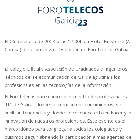
El 26 de enero de 2024 a las 17:00h en Hotel Finisterre (A
Coruña) dará comienzo a IV edición de Forotelecos Galicia.
El Colegio Oficial y Asociación de Graduados e Ingenieros
Técnicos de Telecomunicación de Galicia aglutina a los
profesionales en las tecnologías de la información.
El Forotelecos nace como un encuentro de profesionales
TIC de Galicia, donde se comparten conocimientos, se
analizan tendencias y donde se reconoce el buen hacer y la
innovación de nuestros profesionales. Este evento es el
marco idóneo para congregar a todos los colegiados y
quisimos seguir abriendo la participación a más agentes del