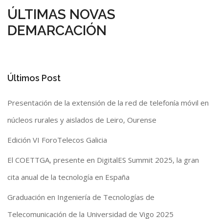
ÚLTIMAS NOVAS
DEMARCACIÓN
Últimos Post
Presentación de la extensión de la red de telefonía móvil en
núcleos rurales y aislados de Leiro, Ourense
Edición VI ForoTelecos Galicia
El COETTGA, presente en DigitalES Summit 2025, la gran
cita anual de la tecnología en España
Graduación en Ingeniería de Tecnologías de
Telecomunicación de la Universidad de Vigo 2025