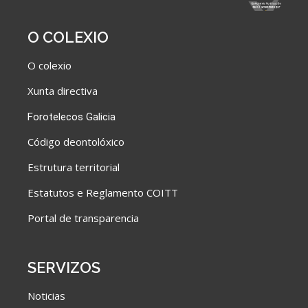
O COLEXIO
O colexio
Xunta directiva
Forotelecos Galicia
C
ódigo deontolóxico
Estrutura territorial
Estatutos e Reglamento COITT
Portal de transparencia
SERVIZOS
Noticias