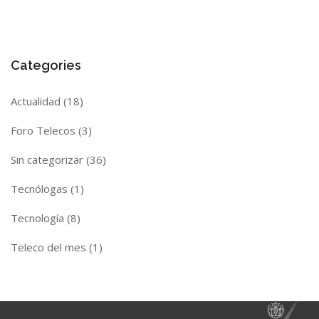
Categories
Actualidad
(18)
Foro Telecos
(3)
Sin categorizar
(36)
Tecnólogas
(1)
Tecnología
(8)
Teleco del mes
(1)