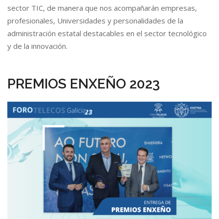
sector TIC, de manera que nos acompañarán empresas,
profesionales, Universidades y personalidades de la
administración estatal destacables en el sector tecnológico
y de la innovación.
PREMIOS ENXEÑO 2023